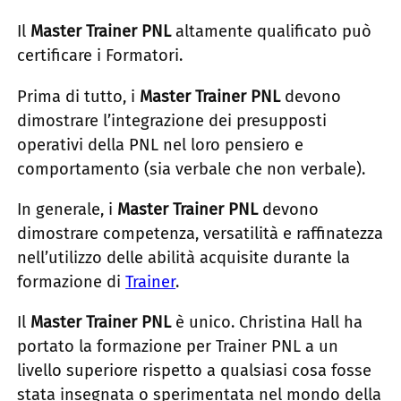
Il
Master Trainer PNL
altamente qualificato può
certificare i Formatori.
Prima di tutto, i
Master Trainer PNL
devono
dimostrare l’integrazione dei presupposti
operativi della PNL nel loro pensiero e
comportamento (sia verbale che non verbale).
In generale, i
Master Trainer PNL
devono
dimostrare competenza, versatilità e raffinatezza
nell’utilizzo delle abilità acquisite durante la
formazione di
Trainer
.
Il
Master Trainer PNL
è unico. Christina Hall ha
portato la formazione per Trainer PNL a un
livello superiore rispetto a qualsiasi cosa fosse
stata insegnata o sperimentata nel mondo della