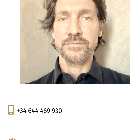
+34 644 469 930