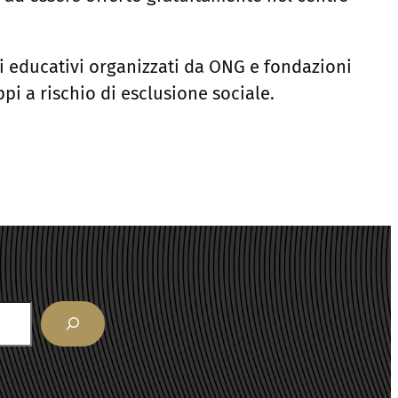
nti educativi organizzati da ONG e fondazioni
i a rischio di esclusione sociale.